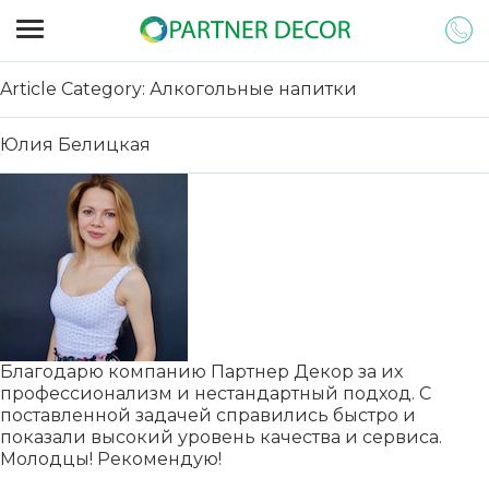
Article Category: Алкогольные напитки
Юлия Белицкая
Благодарю компанию Партнер Декор за их
профессионализм и нестандартный подход. С
поставленной задачей справились быстро и
показали высокий уровень качества и сервиса.
Молодцы! Рекомендую!