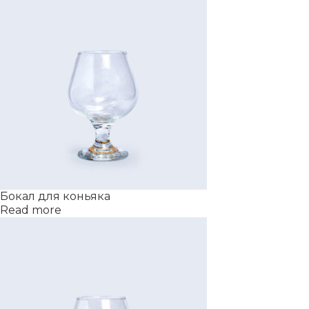
Бокал для коньяка
Read more