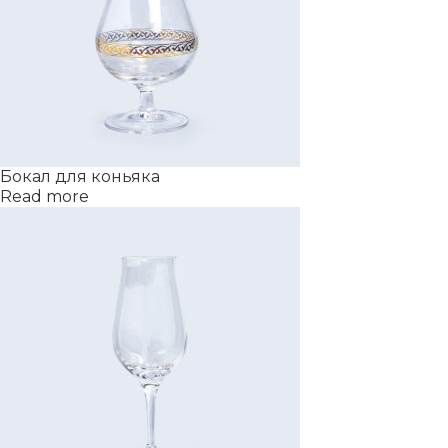
Бокал для коньяка
Read more