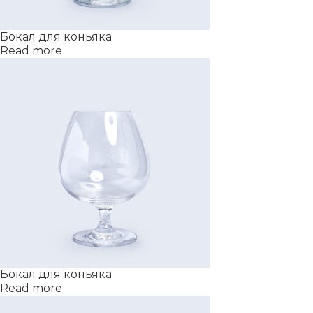
Бокал для коньяка
Read more
Бокал для коньяка
Read more