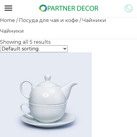
Home
/
Посуда для чая и кофе
/ Чайники
Чайники
Showing all 5 results