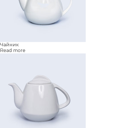
Чайник
Read more