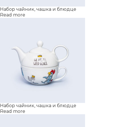
Набор чайник, чашка и блюдце
Read more
Набор чайник, чашка и блюдце
Read more