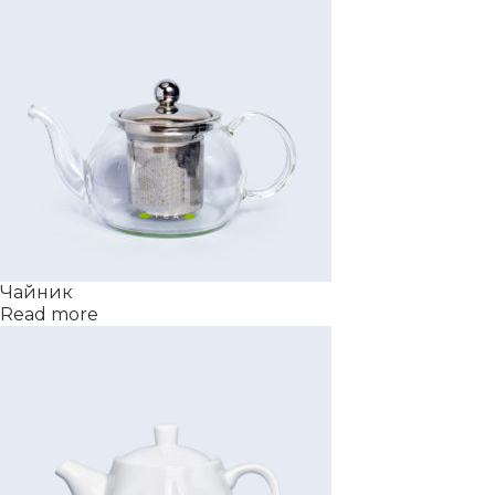
Чайник
Read more