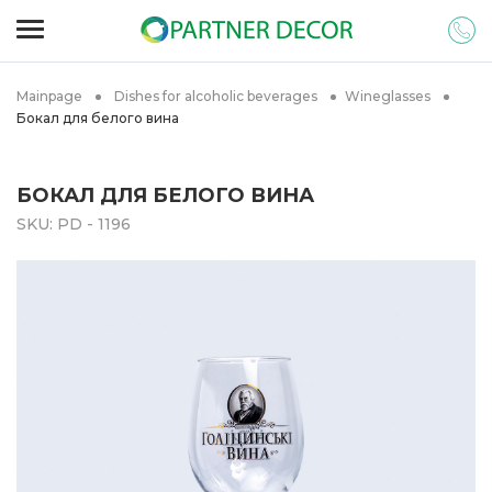
Mainpage
Dishes for alcoholic beverages
Wineglasses
Бокал для белого вина
БОКАЛ ДЛЯ БЕЛОГО ВИНА
SKU:
PD - 1196