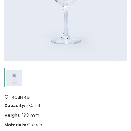
Описание
Capacity:
250 ml
Height:
190 mm
Materials:
Стекло