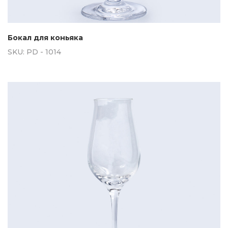
Бокал для коньяка
SKU:
PD - 1014