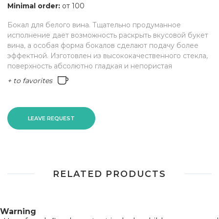
Minimal order:
от 100
Бокал для белого вина. Тщательно продуманное
исполнение дает возможность раскрыть вкусовой букет
вина, а особая форма бокалов сделают подачу более
эффектной. Изготовлен из высококачественного стекла,
поверхность абсолютно гладкая и непористая
+ to favorites
LEAVE REQUEST
RELATED PRODUCTS
Warning