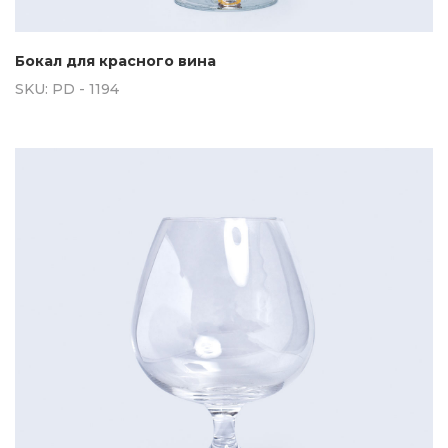
Бокал для красного вина
SKU:
PD - 1194