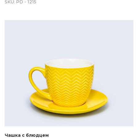
SKU:
PD - 1215
Чашка с блюдцем