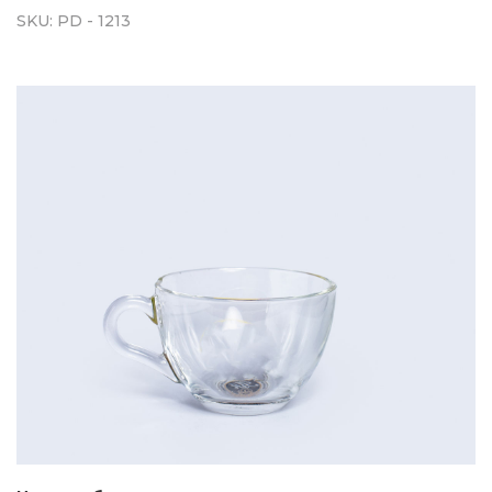
SKU:
PD - 1213