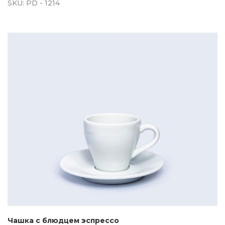
SKU:
PD - 1214
Чашка с блюдцем эспрессо