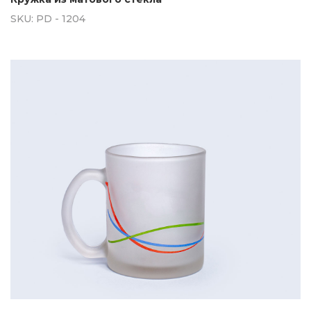
SKU:
PD - 1204