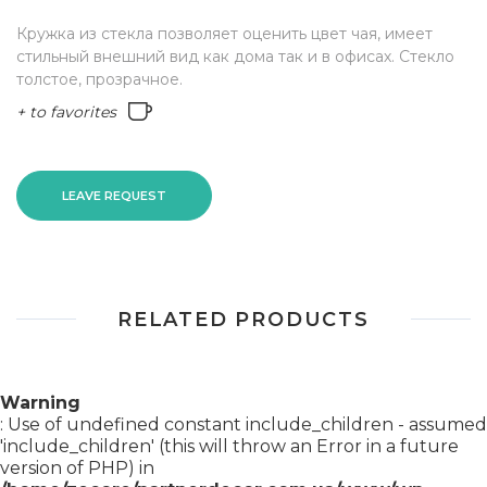
Кружка из стекла позволяет оценить цвет чая, имеет
стильный внешний вид как дома так и в офисах. Стекло
толстое, прозрачное.
+ to favorites
LEAVE REQUEST
RELATED PRODUCTS
Warning
: Use of undefined constant include_children - assumed
'include_children' (this will throw an Error in a future
version of PHP) in