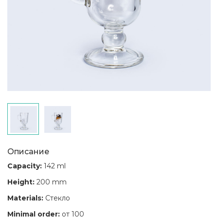
Описание
Capacity:
142 ml
Height:
200 mm
Materials:
Стекло
Minimal order:
от 100