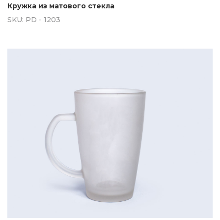
Кружка из матового стекла
SKU:
PD - 1203