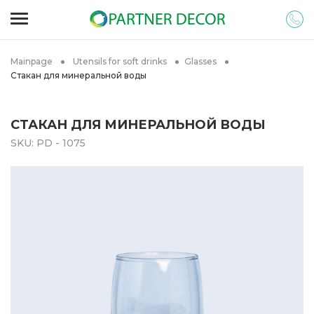
Mainpage
Utensils for soft drinks
Glasses
Стакан для минеральной воды
СТАКАН ДЛЯ МИНЕРАЛЬНОЙ ВОДЫ
SKU:
PD - 1075