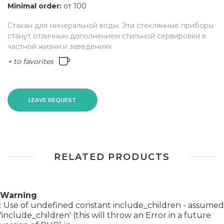
Minimal order:
от 100
Стакан для минеральной воды. Эти стеклянные приборы
станут отличным дополнением стильной сервировки в
частной жизни и заведениях
+ to favorites
LEAVE REQUEST
RELATED PRODUCTS
Warning
: Use of undefined constant include_children - assumed
'include_children' (this will throw an Error in a future