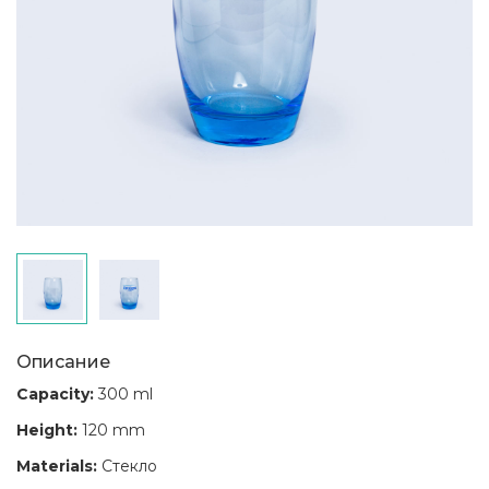
Описание
Capacity:
300 ml
Height:
120 mm
Materials:
Стекло