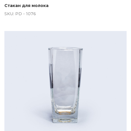
Стакан для молока
SKU:
PD - 1076