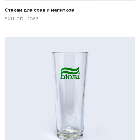
Стакан для сока и напитков
SKU:
PD - 1066