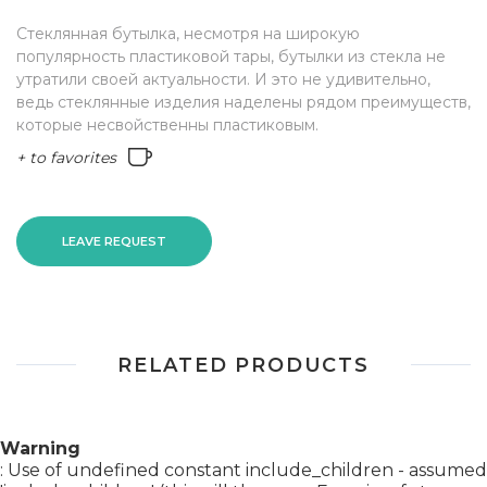
Стеклянная бутылка, несмотря на широкую
популярность пластиковой тары, бутылки из стекла не
утратили своей актуальности. И это не удивительно,
ведь стеклянные изделия наделены рядом преимуществ,
которые несвойственны пластиковым.
+ to favorites
LEAVE REQUEST
RELATED PRODUCTS
Warning
: Use of undefined constant include_children - assumed