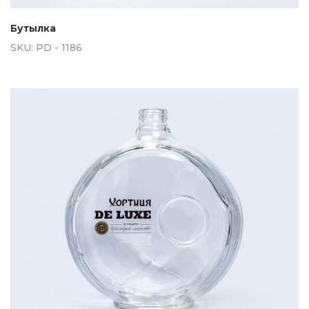
Бутылка
SKU:
PD - 1186