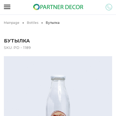
Mainpage
Bottles
Бутылка
БУТЫЛКА
SKU:
PD - 1189