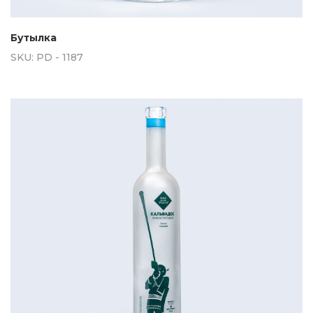
Бутылка
SKU:
PD - 1187