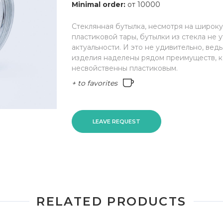
Minimal order:
от 10000
Стеклянная бутылка, несмотря на широк
пластиковой тары, бутылки из стекла не 
актуальности. И это не удивительно, вед
изделия наделены рядом преимуществ, 
несвойственны пластиковым.
+ to favorites
LEAVE REQUEST
RELATED PRODUCTS