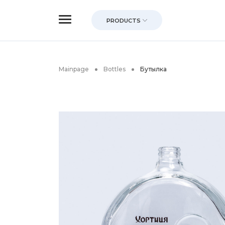
PRODUCTS
Mainpage
Bottles
Бутылка