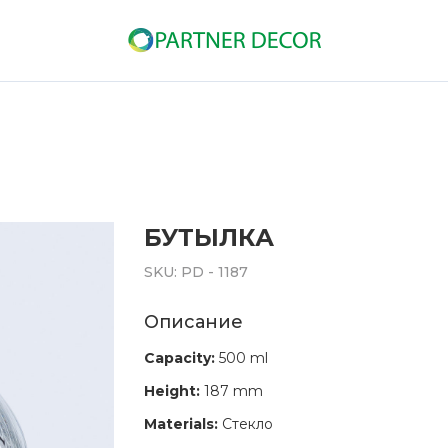
БУТЫЛКА
SKU:
PD - 1187
Описание
Capacity:
500 ml
Height:
187 mm
Materials:
Стекло