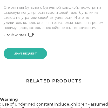
Стеклянная бутылка с бугельной крышкой, несмотря на
широкую популярность пластиковой тары, бутылки из
стекла не утратили своей актуальности. И это не
удивительно, ведь стеклянные изделия наделены рядом
преимуществ, которые несвойственны пластиковым.
+ to favorites
LEAVE REQUEST
RELATED PRODUCTS
Warning
: Use of undefined constant include_children - assumed