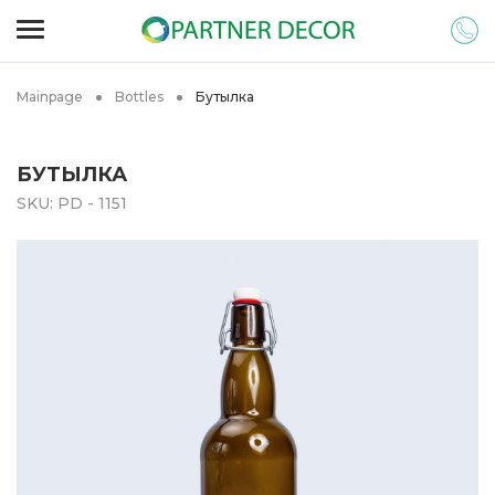
Mainpage
Bottles
Бутылка
БУТЫЛКА
SKU:
PD - 1151