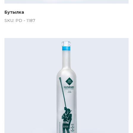
Бутылка
SKU:
PD - 1187