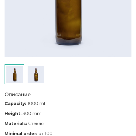
Описание
Capacity:
1000 ml
Height:
300 mm
Materials:
Стекло
Minimal order:
от 100