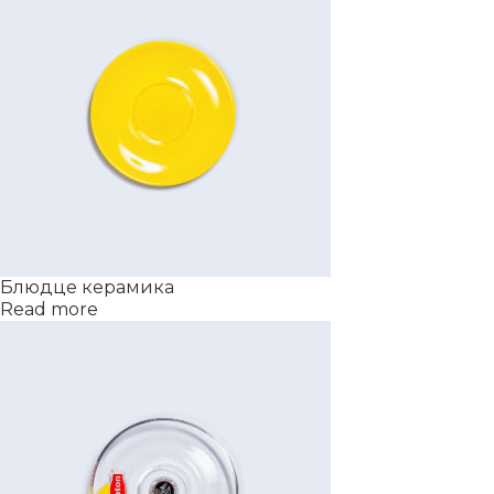
Блюдце керамика
Read more