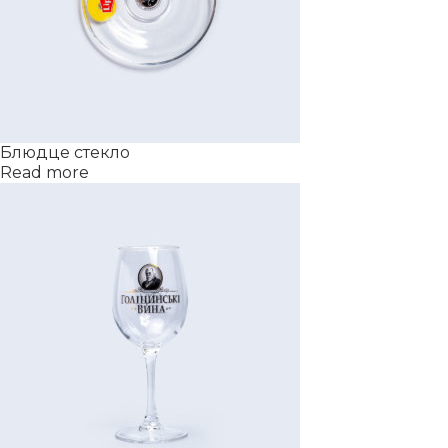
Блюдце стекло
Read more