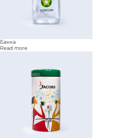
Банка
Read more