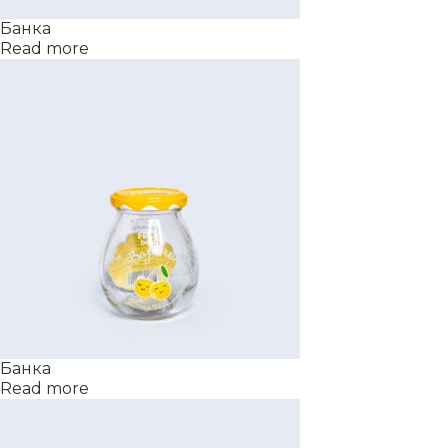
Банка
Read more
Банка
Read more