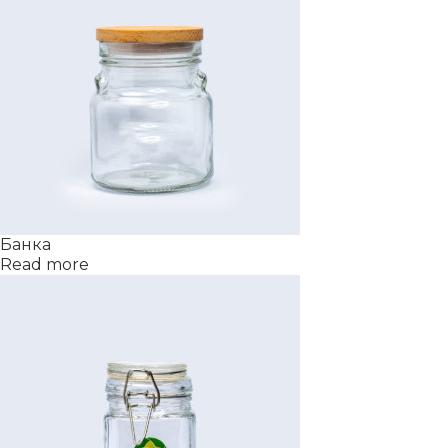
Банка
Read more