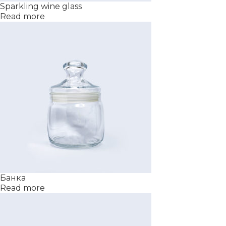
Sparkling wine glass
Read more
Банка
Read more