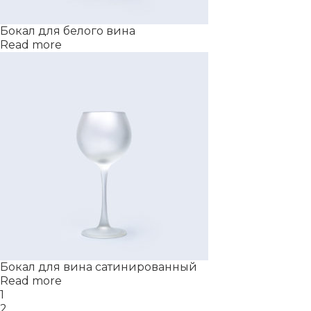
Бокал для белого вина
Read more
Бокал для вина сатинированный
Read more
1
2