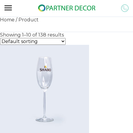
Home
/ Product
Showing 1–10 of 138 results